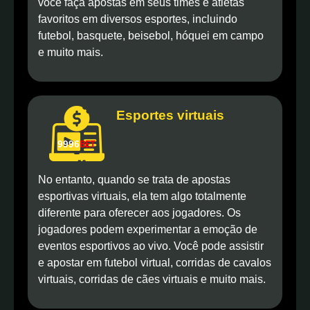
você faça apostas em seus times e atletas
favoritos em diversos esportes, incluindo
futebol, basquete, beisebol, hóquei em campo
e muito mais.
Esportes virtuais
No entanto, quando se trata de apostas
esportivas virtuais, ela tem algo totalmente
diferente para oferecer aos jogadores. Os
jogadores podem experimentar a emoção de
eventos esportivos ao vivo. Você pode assistir
e apostar em futebol virtual, corridas de cavalos
virtuais, corridas de cães virtuais e muito mais.