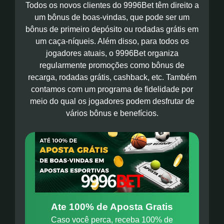
Todos os novos clientes do 9996Bet têm direito a
um bônus de boas-vindas, que pode ser um
bônus de primeiro depósito ou rodadas grátis em
um caça-níqueis. Além disso, para todos os
jogadores atuais, o 9996Bet organiza
regularmente promoções como bônus de
recarga, rodadas grátis, cashback, etc. Também
contamos com um programa de fidelidade por
meio do qual os jogadores podem desfrutar de
vários bônus e benefícios.
Ate 100% de Aposta Gratis
Caso você perca, receba 100% de