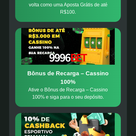
volta como uma Aposta Grátis de até
R$100.
Bônus de Recarga – Cassino
100%
Ative o Bônus de Recarga – Cassino
100% e siga para o seu depósito.