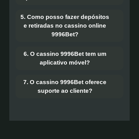
5. Como posso fazer depósitos
e retiradas no cassino online
9996Bet?
6. O cassino 9996Bet tem um
aplicativo móvel?
7. O cassino 9996Bet oferece
suporte ao cliente?