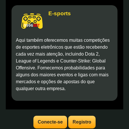
E-sports
Aqui também oferecemos muitas competições
de esportes eletrônicos que estão recebendo
cada vez mais atenção, incluindo Dota 2,
League of Legends e Counter-Strike: Global
Offensive. Fornecemos probabilidades para
alguns dos maiores eventos e ligas com mais
mercados e opções de apostas do que
qualquer outra empresa.
Conecte-se
Registro