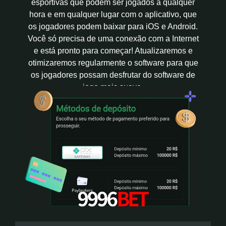
esportivas que podem ser jogados a qualquer
hora e em qualquer lugar com o aplicativo, que
os jogadores podem baixar para iOS e Android.
Você só precisa de uma conexão com a Internet
e está pronto para começar! Atualizaremos e
otimizaremos regularmente o software para que
os jogadores possam desfrutar do software de
jogo mais suave.