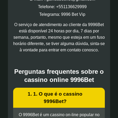
Telefone: +551136629999
Telegrama: 9996 Bet Vip
O serviço de atendimento ao cliente da 9996Bet
está disponível 24 horas por dia, 7 dias por
semana, portanto, mesmo que esteja em um fuso
horário diferente, se tiver alguma dúvida, sinta-se
à vontade para entrar em contato conosco.
Perguntas frequentes sobre o
cassino online 9996Bet
1. 1. O que é o cassino
9996Bet?
O 9996Bet é um cassino on-line popular no