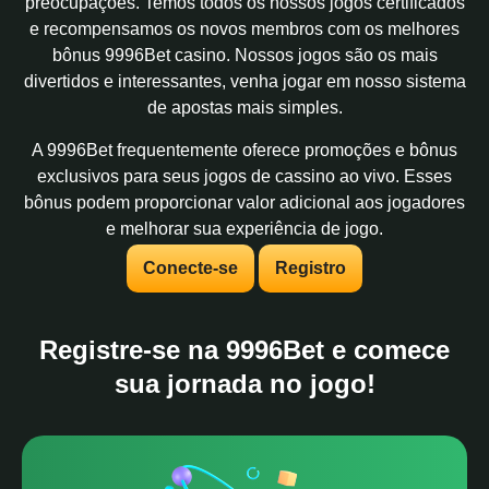
preocupações. Temos todos os nossos jogos certificados
e recompensamos os novos membros com os melhores
bônus 9996Bet casino. Nossos jogos são os mais
divertidos e interessantes, venha jogar em nosso sistema
de apostas mais simples.
A 9996Bet frequentemente oferece promoções e bônus
exclusivos para seus jogos de cassino ao vivo. Esses
bônus podem proporcionar valor adicional aos jogadores
e melhorar sua experiência de jogo.
Conecte-se
Registro
Registre-se na 9996Bet e comece
sua jornada no jogo!