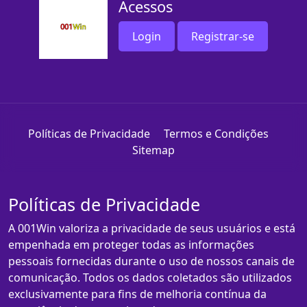
Acessos
Login
Registrar-se
Políticas de Privacidade
Termos e Condições
Sitemap
Políticas de Privacidade
A 001Win valoriza a privacidade de seus usuários e está
empenhada em proteger todas as informações
pessoais fornecidas durante o uso de nossos canais de
comunicação. Todos os dados coletados são utilizados
exclusivamente para fins de melhoria contínua da