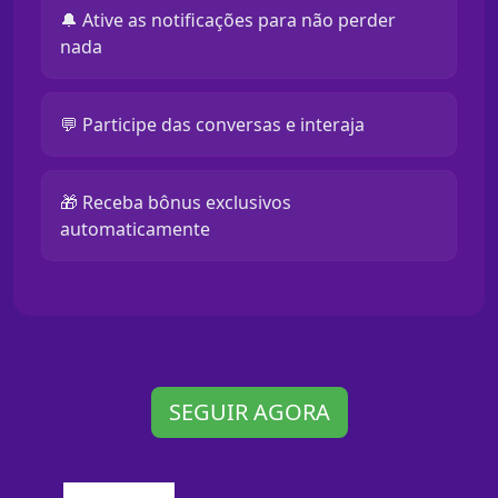
🔔 Ative as notificações para não perder
nada
💬 Participe das conversas e interaja
🎁 Receba bônus exclusivos
automaticamente
SEGUIR AGORA