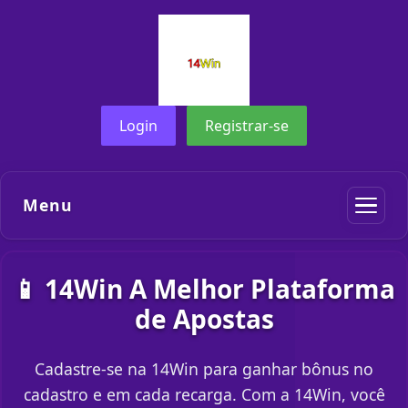
Login
Registrar-se
Menu
📱 14Win A Melhor Plataforma
de Apostas
Cadastre-se na 14Win para ganhar bônus no
cadastro e em cada recarga. Com a 14Win, você