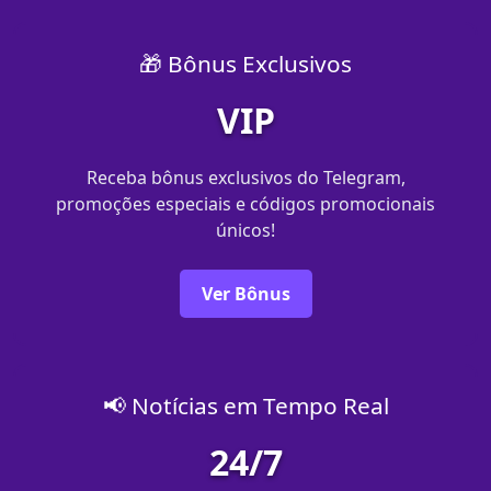
🎁 Bônus Exclusivos
VIP
Receba bônus exclusivos do Telegram,
promoções especiais e códigos promocionais
únicos!
Ver Bônus
📢 Notícias em Tempo Real
24/7