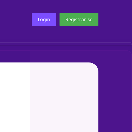
Login
Registrar-se