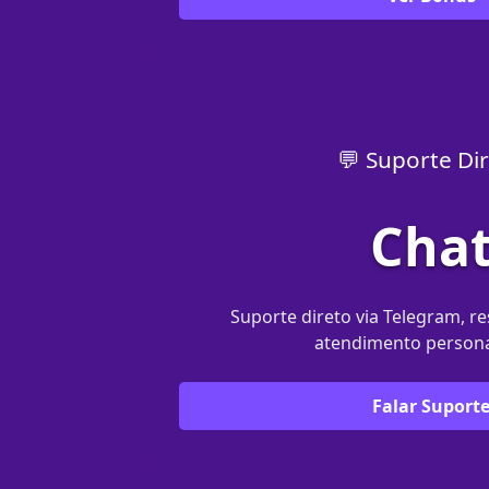
💬 Suporte Di
Cha
Suporte direto via Telegram, r
atendimento persona
Falar Suport