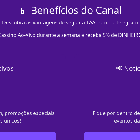
📱 Benefícios do Canal
Descubra as vantagens de seguir a 1AA.Com no Telegram
 Cassino Ao-Vivo durante a semana e receba 5% de DINHEIRO
sivos
📢 Notí
m, promoções especiais
Fique por dentro d
s únicos!
eventos da