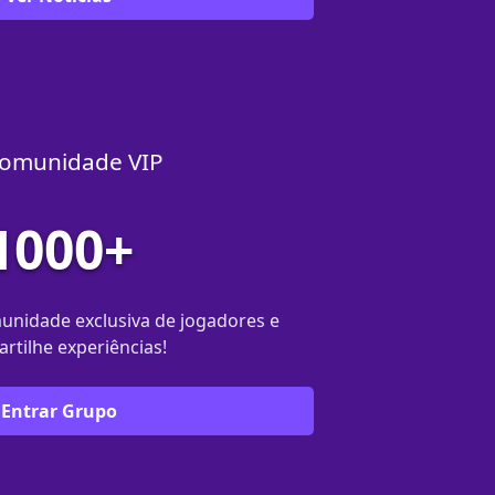
Comunidade VIP
1000+
unidade exclusiva de jogadores e
rtilhe experiências!
Entrar Grupo