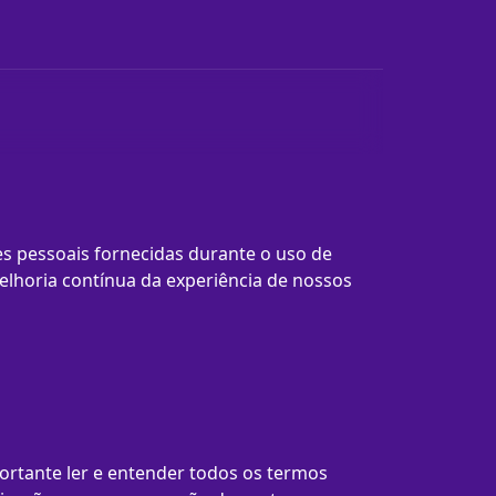
s pessoais fornecidas durante o uso de
elhoria contínua da experiência de nossos
ortante ler e entender todos os termos