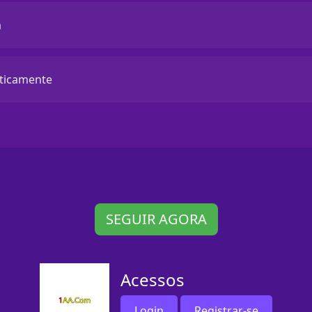
a
aticamente
SEGUIR AGORA
Acessos
Login
Registrar-se