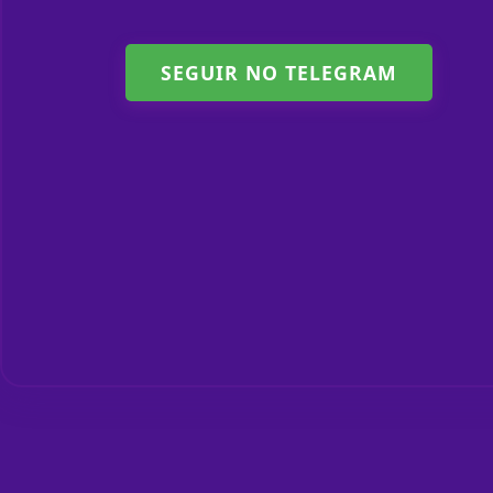
SEGUIR NO TELEGRAM