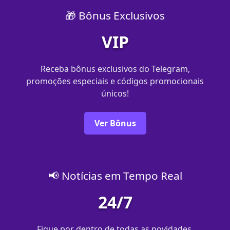
🎁 Bônus Exclusivos
VIP
Receba bônus exclusivos do Telegram,
promoções especiais e códigos promocionais
únicos!
Ver Bônus
📢 Notícias em Tempo Real
24/7
Fique por dentro de todas as novidades,