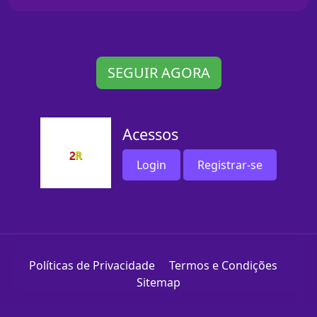
SEGUIR AGORA
Acessos
Login
Registrar-se
Políticas de Privacidade
Termos e Condições
Sitemap