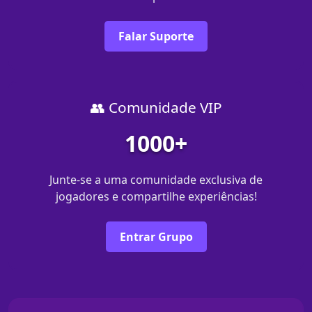
Falar Suporte
👥 Comunidade VIP
1000+
Junte-se a uma comunidade exclusiva de
jogadores e compartilhe experiências!
Entrar Grupo