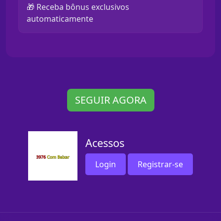
🎁 Receba bônus exclusivos
automaticamente
SEGUIR AGORA
Acessos
Login
Registrar-se