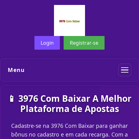
Login
Registrar-se
Menu
📱 3976 Com Baixar A Melhor
Plataforma de Apostas
Cadastre-se na 3976 Com Baixar para ganhar
bônus no cadastro e em cada recarga. Com a