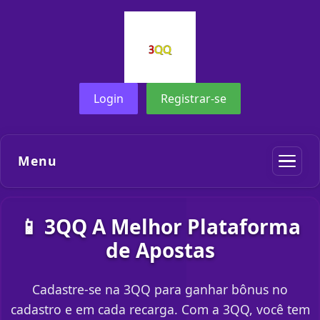
Login
Registrar-se
Menu
📱 3QQ A Melhor Plataforma
de Apostas
Cadastre-se na 3QQ para ganhar bônus no
cadastro e em cada recarga. Com a 3QQ, você tem