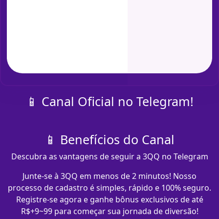
📱 Canal Oficial no Telegram!
📱 Benefícios do Canal
Descubra as vantagens de seguir a 3QQ no Telegram
Junte-se à 3QQ em menos de 2 minutos! Nosso
processo de cadastro é simples, rápido e 100% seguro.
Registre-se agora e ganhe bônus exclusivos de até
R$+9~99 para começar sua jornada de diversão!