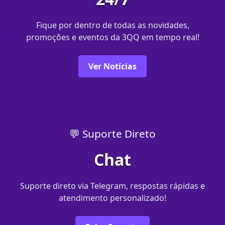
Fique por dentro de todas as novidades,
promoções e eventos da 3QQ em tempo real!
Ver Notícias
💬 Suporte Direto
Chat
Suporte direto via Telegram, respostas rápidas e
atendimento personalizado!