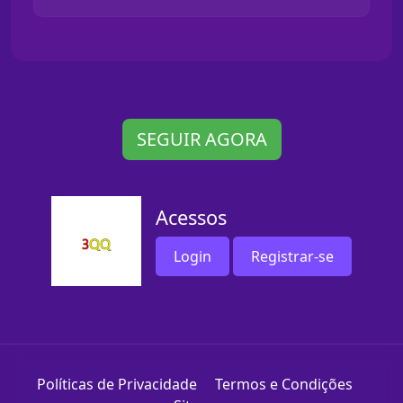
SEGUIR AGORA
Acessos
Login
Registrar-se
Políticas de Privacidade
Termos e Condições