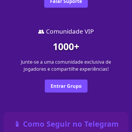
Falar Suporte
👥 Comunidade VIP
1000+
Junte-se a uma comunidade exclusiva de
jogadores e compartilhe experiências!
Entrar Grupo
📱 Como Seguir no Telegram