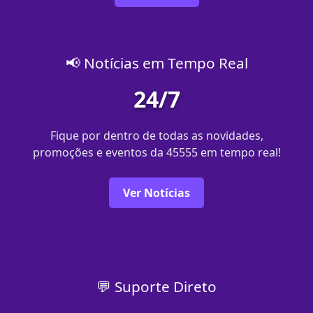
📢 Notícias em Tempo Real
24/7
Fique por dentro de todas as novidades,
promoções e eventos da 45555 em tempo real!
Ver Notícias
💬 Suporte Direto