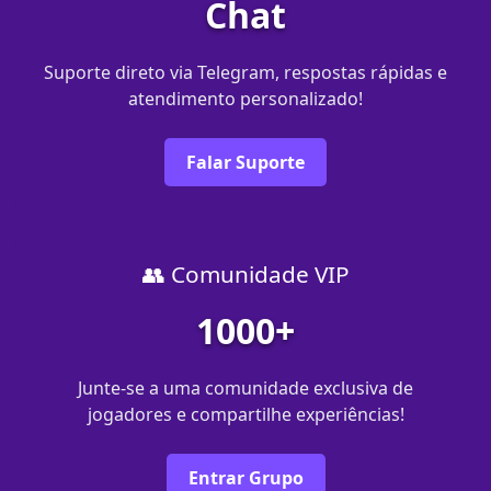
Chat
Suporte direto via Telegram, respostas rápidas e
atendimento personalizado!
Falar Suporte
👥 Comunidade VIP
1000+
Junte-se a uma comunidade exclusiva de
jogadores e compartilhe experiências!
Entrar Grupo