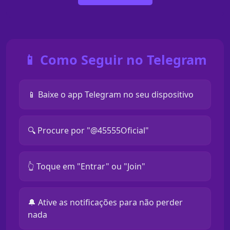
📱 Como Seguir no Telegram
📱 Baixe o app Telegram no seu dispositivo
🔍 Procure por "@45555Oficial"
👆 Toque em "Entrar" ou "Join"
🔔 Ative as notificações para não perder
nada