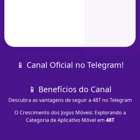
📱 Canal Oficial no Telegram!
📱 Benefícios do Canal
Descubra as vantagens de seguir a 48T no Telegram
O Crescimento dos Jogos Móveis: Explorando a
Categoria de Aplicativo Móvel em
48T