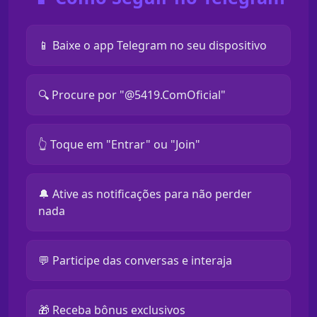
📱 Baixe o app Telegram no seu dispositivo
🔍 Procure por "@5419.ComOficial"
👆 Toque em "Entrar" ou "Join"
🔔 Ative as notificações para não perder
nada
💬 Participe das conversas e interaja
🎁 Receba bônus exclusivos