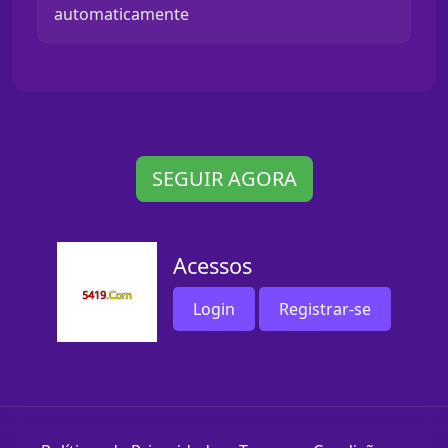
automaticamente
SEGUIR AGORA
Acessos
Login
Registrar-se