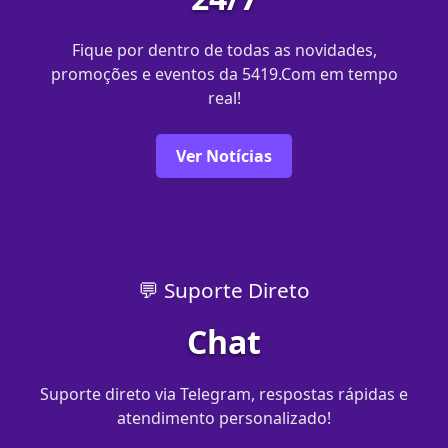
Fique por dentro de todas as novidades,
promoções e eventos da 5419.Com em tempo
real!
Ver Notícias
💬 Suporte Direto
Chat
Suporte direto via Telegram, respostas rápidas e
atendimento personalizado!