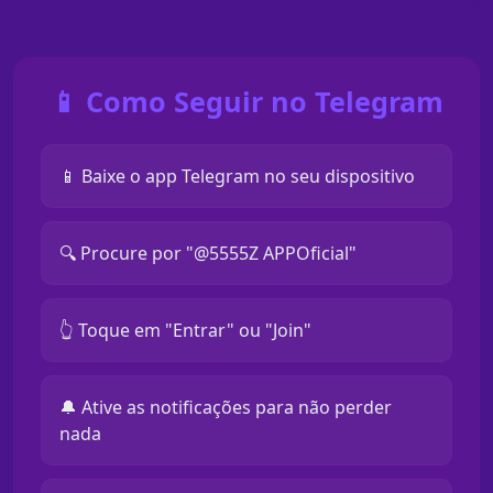
📱 Como Seguir no Telegram
📱 Baixe o app Telegram no seu dispositivo
🔍 Procure por "@5555Z APPOficial"
👆 Toque em "Entrar" ou "Join"
🔔 Ative as notificações para não perder
nada