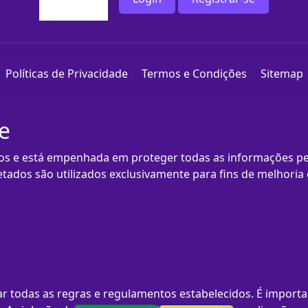
Políticas de Privacidade
Termos e Condições
Sitemap
de
rios e está empenhada em proteger todas as informações p
tados são utilizados exclusivamente para fins de melhoria
 todas as regras e regulamentos estabelecidos. É importa