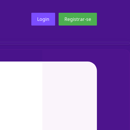
Login
Registrar-se