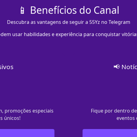
📱 Benefícios do Canal
Descubra as vantagens de seguir a 55Yz no Telegram
dem usar habilidades e experiência para conquistar vitórias 
sivos
📢 Notí
m, promoções especiais
Fique por dentro d
s únicos!
eventos 