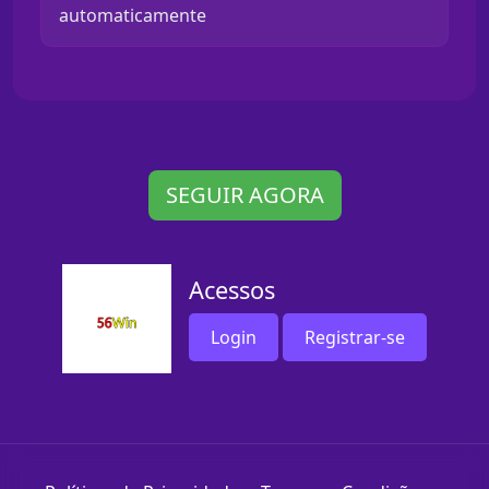
automaticamente
SEGUIR AGORA
Acessos
Login
Registrar-se