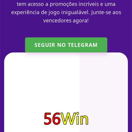
tem acesso a promoções incríveis e uma
experiência de jogo inigualável. Junte-se aos
vencedores agora!
SEGUIR NO TELEGRAM