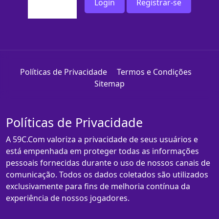
Login
Registrar-se
Políticas de Privacidade
Termos e Condições
Sitemap
Políticas de Privacidade
A 59C.Com valoriza a privacidade de seus usuários e
está empenhada em proteger todas as informações
pessoais fornecidas durante o uso de nossos canais de
comunicação. Todos os dados coletados são utilizados
exclusivamente para fins de melhoria contínua da
experiência de nossos jogadores.