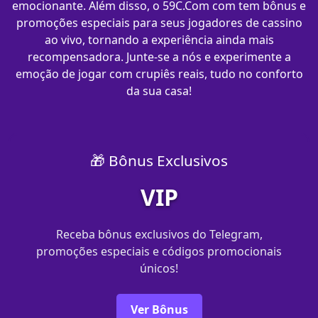
emocionante. Além disso, o 59C.Com com​ tem bônus e
promoções especiais para seus jogadores de cassino
ao vivo, tornando a experiência ainda mais
recompensadora. Junte-se a nós e experimente a
emoção de jogar com crupiês reais, tudo no conforto
da sua casa!
🎁 Bônus Exclusivos
VIP
Receba bônus exclusivos do Telegram,
promoções especiais e códigos promocionais
únicos!
Ver Bônus