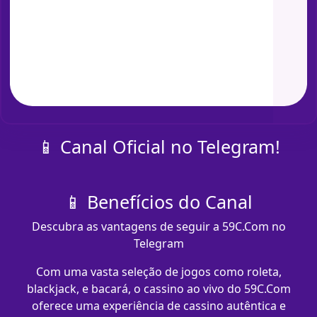
📱 Canal Oficial no Telegram!
📱 Benefícios do Canal
Descubra as vantagens de seguir a 59C.Com no
Telegram
Com uma vasta seleção de jogos como roleta,
blackjack, e bacará, o cassino ao vivo do 59C.Com
oferece uma experiência de cassino autêntica e