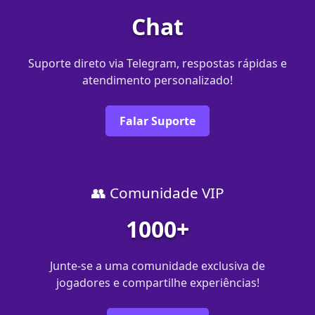
Chat
Suporte direto via Telegram, respostas rápidas e
atendimento personalizado!
Falar Suporte
👥 Comunidade VIP
1000+
Junte-se a uma comunidade exclusiva de
jogadores e compartilhe experiências!