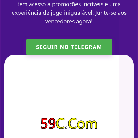
tem acesso a promoções incríveis e uma
experiência de jogo inigualável. Junte-se aos
vencedores agora!
SEGUIR NO TELEGRAM