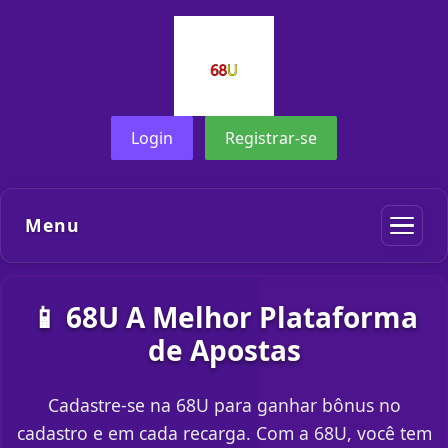
Login
Registrar-se
Menu
📱 68U A Melhor Plataforma
de Apostas
Cadastre-se na 68U para ganhar bônus no
cadastro e em cada recarga. Com a 68U, você tem