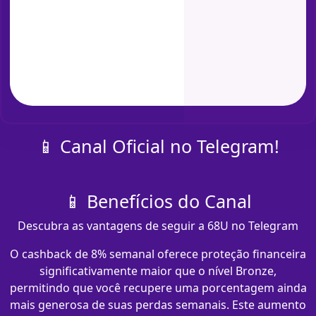
📱 Canal Oficial no Telegram!
📱 Benefícios do Canal
Descubra as vantagens de seguir a 68U no Telegram
O cashback de 8% semanal oferece proteção financeira
significativamente maior que o nível Bronze,
permitindo que você recupere uma porcentagem ainda
mais generosa de suas perdas semanais. Este aumento