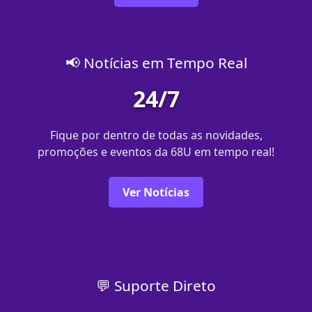
📢 Notícias em Tempo Real
24/7
Fique por dentro de todas as novidades,
promoções e eventos da 68U em tempo real!
Ver Notícias
💬 Suporte Direto