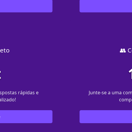
reto
👥 
t
espostas rápidas e
Junte-se a uma com
lizado!
compa
e