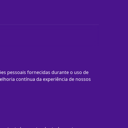
ões pessoais fornecidas durante o uso de
elhoria contínua da experiência de nossos