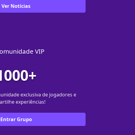
Ver Notícias
Comunidade VIP
1000+
unidade exclusiva de jogadores e
rtilhe experiências!
Entrar Grupo