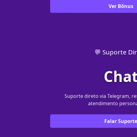
Ver Bônus
💬 Suporte Di
Cha
Suporte direto via Telegram, r
atendimento persona
Falar Suport