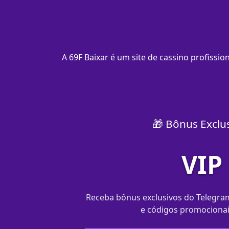
A 69F Baixar é um site de cassino profissi
🎁 Bônus Exclu
VIP
Receba bônus exclusivos do Telegra
e códigos promocionai