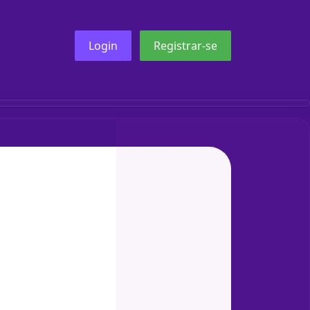
Login
Registrar-se