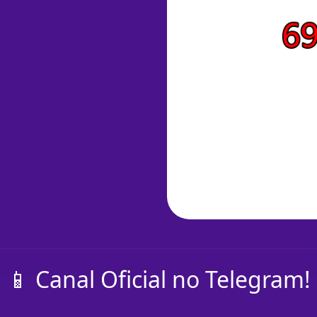
📱 Canal Oficial no Telegram!