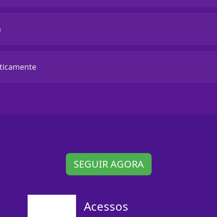
a
aticamente
SEGUIR AGORA
Acessos