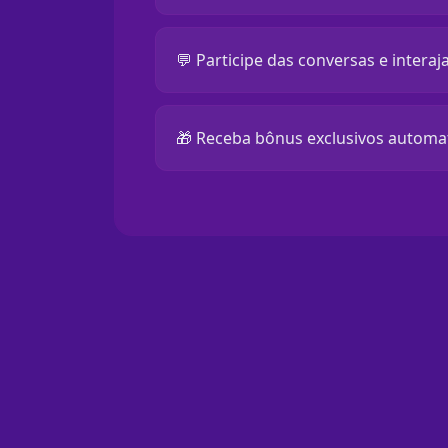
💬 Participe das conversas e interaj
🎁 Receba bônus exclusivos autom