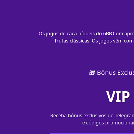
Os jogos de caça-níqueis do 6BB.Com apres
frutas clássicas. Os jogos vêm com
🎁 Bônus Exclu
VIP
Receba bônus exclusivos do Telegra
e códigos promocionai