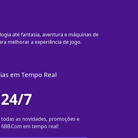
logia até fantasia, aventura e máquinas de
ara melhorar a experiência de jogo.
cias em Tempo Real
24/7
e todas as novidades, promoções e
 6BB.Com em tempo real!