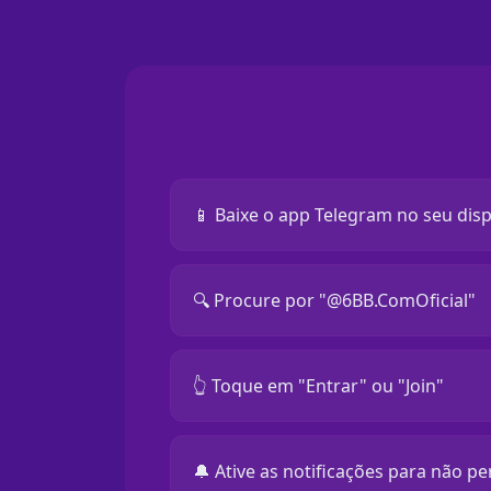
📱 Baixe o app Telegram no seu disp
🔍 Procure por "@6BB.ComOficial"
👆 Toque em "Entrar" ou "Join"
🔔 Ative as notificações para não p