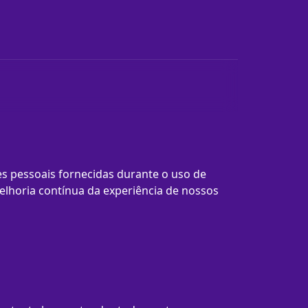
s pessoais fornecidas durante o uso de
elhoria contínua da experiência de nossos