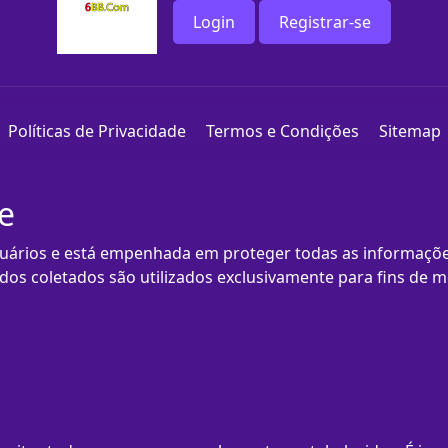
Login
Registrar-se
Políticas de Privacidade
Termos e Condições
Sitemap
de
usuários e está empenhada em proteger todas as informaçõe
os coletados são utilizados exclusivamente para fins de m