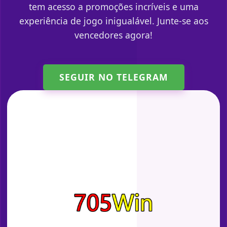
tem acesso a promoções incríveis e uma
experiência de jogo inigualável. Junte-se aos
vencedores agora!
SEGUIR NO TELEGRAM