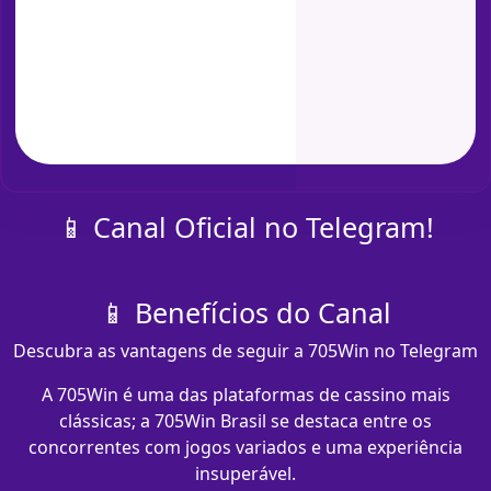
📱 Canal Oficial no Telegram!
📱 Benefícios do Canal
Descubra as vantagens de seguir a 705Win no Telegram
A 705Win é uma das plataformas de cassino mais
clássicas; a 705Win Brasil se destaca entre os
concorrentes com jogos variados e uma experiência
insuperável.