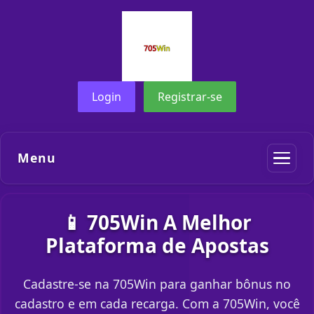
Login
Registrar-se
Menu
📱 705Win A Melhor
Plataforma de Apostas
Cadastre-se na 705Win para ganhar bônus no
cadastro e em cada recarga. Com a 705Win, você