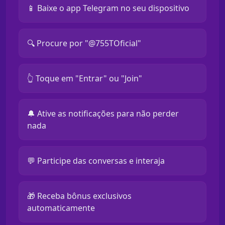
📱 Baixe o app Telegram no seu dispositivo
🔍 Procure por "@755TOficial"
👆 Toque em "Entrar" ou "Join"
🔔 Ative as notificações para não perder
nada
💬 Participe das conversas e interaja
🎁 Receba bônus exclusivos
automaticamente