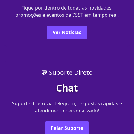
Fique por dentro de todas as novidades,
promoções e eventos da 755T em tempo real!
Ver Notícias
💬 Suporte Direto
Chat
Suporte direto via Telegram, respostas rápidas e
atendimento personalizado!
Falar Suporte