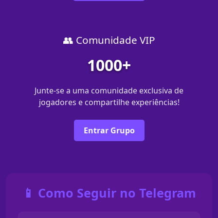
👥 Comunidade VIP
1000+
Junte-se a uma comunidade exclusiva de
jogadores e compartilhe experiências!
Entrar Grupo
📱 Como Seguir no Telegram