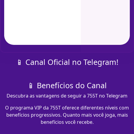
📱 Canal Oficial no Telegram!
📱 Benefícios do Canal
Descubra as vantagens de seguir a 755T no Telegram
O programa VIP da 755T oferece diferentes níveis com
benefícios progressivos. Quanto mais você joga, mais
benefícios você recebe.