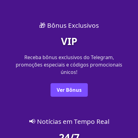
🎁 Bônus Exclusivos
VIP
Receba bônus exclusivos do Telegram,
promoções especiais e códigos promocionais
únicos!
Ver Bônus
📢 Notícias em Tempo Real
24/7