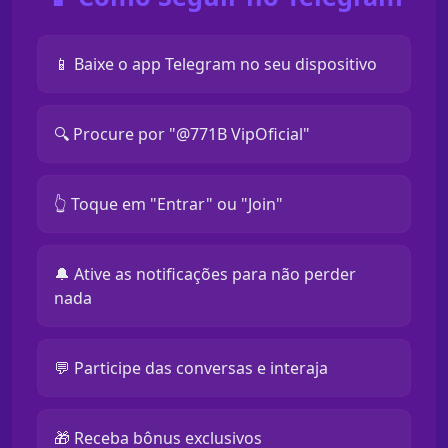
📱 Baixe o app Telegram no seu dispositivo
🔍 Procure por "@771B VipOficial"
👆 Toque em "Entrar" ou "Join"
🔔 Ative as notificações para não perder
nada
💬 Participe das conversas e interaja
🎁 Receba bônus exclusivos