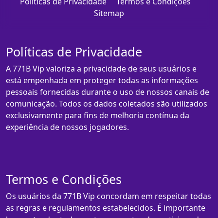
Políticas de Privacidade
Termos e Condições
Sitemap
Políticas de Privacidade
A 771B Vip valoriza a privacidade de seus usuários e
está empenhada em proteger todas as informações
pessoais fornecidas durante o uso de nossos canais de
comunicação. Todos os dados coletados são utilizados
exclusivamente para fins de melhoria contínua da
experiência de nossos jogadores.
Termos e Condições
Os usuários da 771B Vip concordam em respeitar todas
as regras e regulamentos estabelecidos. É importante