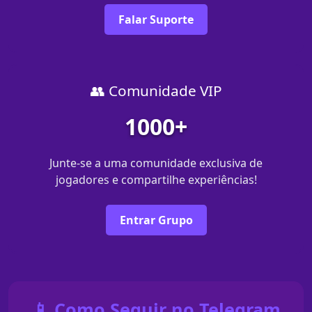
Falar Suporte
👥 Comunidade VIP
1000+
Junte-se a uma comunidade exclusiva de
jogadores e compartilhe experiências!
Entrar Grupo
📱 Como Seguir no Telegram