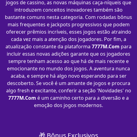
jogos de cassino, as novas máquinas caça-níqueis que
introduzem conceitos inovadores também são
bastante comuns nesta categoria. Com rodadas bônus
mais frequentes e jackpots progressivos que podem
oferecer prêmios incríveis, esses jogos estão atraindo
cada vez mais a atenção dos jogadores. Por fim, a
atualização constante da plataforma
7777M.Com
para
incluir essas novas adições garante que os jogadores
sempre tenham acesso ao que há de mais recente e
emocionante no mundo dos jogos. A aventura nunca
acaba, e sempre há algo novo esperando para ser
descoberto. Se você é um amante de jogos e procura
algo fresh e excitante, conferir a seção 'Novidades' no
7777M.Com
é um caminho certo para a diversão e a
emoção dos jogos modernos.
🎁 Bônus Exclusivos