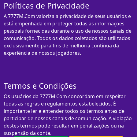
Políticas de Privacidade
A 7777M.Com valoriza a privacidade de seus usuários e
está empenhada em proteger todas as informações
pessoais fornecidas durante o uso de nossos canais de
comunicação. Todos os dados coletados são utilizados
exclusivamente para fins de melhoria contínua da
experiência de nossos jogadores.
Termos e Condições
Os usuários da 7777M.Com concordam em respeitar
todas as regras e regulamentos estabelecidos. É
importante ler e entender todos os termos antes de
participar de nossos canais de comunicação. A violação
destes termos pode resultar em penalizações ou na
suspensão da conta.