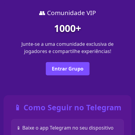
👥 Comunidade VIP
1000+
Junte-se a uma comunidade exclusiva de
jogadores e compartilhe experiências!
Entrar Grupo
📱 Como Seguir no Telegram
📱 Baixe o app Telegram no seu dispositivo