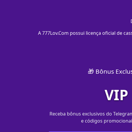
A 777Lov.Com possui licença oficial de ca
🎁 Bônus Exclu
VIP
Receba bônus exclusivos do Telegra
e códigos promocionai