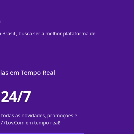
m
 Brasil , busca ser a melhor plataforma de
cias em Tempo Real
24/7
e todas as novidades, promoções e
777Lov.Com em tempo real!