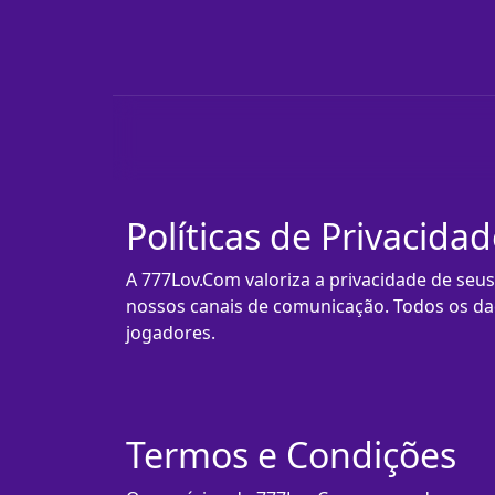
Políticas de Privacida
A 777Lov.Com valoriza a privacidade de seu
nossos canais de comunicação. Todos os dad
jogadores.
Termos e Condições