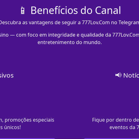
📱 Benefícios do Canal
Descubra as vantagens de seguir a 777Lov.Com no Telegra
ssino — com foco em integridade e qualidade da 777Lov.Com
entretenimento do mundo.
sivos
📢 Notí
m, promoções especiais
Fique por dentro d
s únicos!
eventos da 