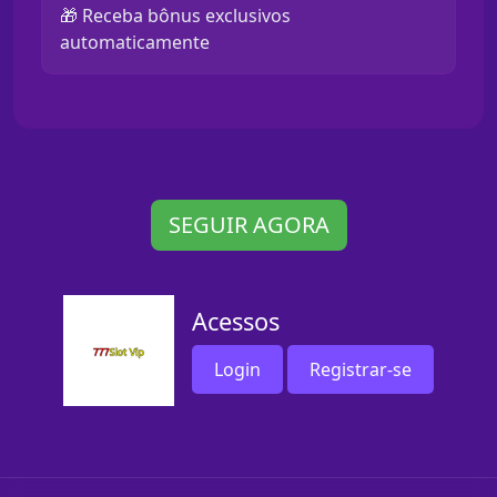
🎁 Receba bônus exclusivos
automaticamente
SEGUIR AGORA
Acessos
Login
Registrar-se