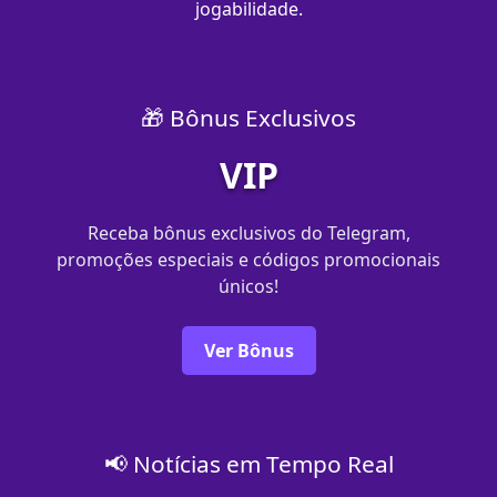
jogabilidade.
🎁 Bônus Exclusivos
VIP
Receba bônus exclusivos do Telegram,
promoções especiais e códigos promocionais
únicos!
Ver Bônus
📢 Notícias em Tempo Real