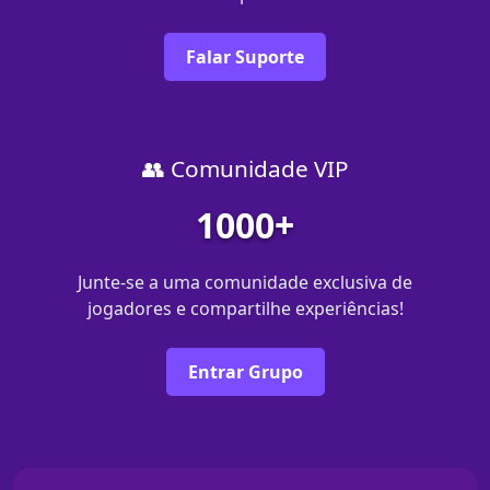
Falar Suporte
👥 Comunidade VIP
1000+
Junte-se a uma comunidade exclusiva de
jogadores e compartilhe experiências!
Entrar Grupo