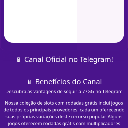
📱 Canal Oficial no Telegram!
📱 Benefícios do Canal
Descubra as vantagens de seguir a 77GG no Telegram
Nossa coleção de slots com rodadas grátis inclui jogos
de todos os principais provedores, cada um oferecendo
suas próprias variações deste recurso popular. Alguns
jogos oferecem rodadas grátis com multiplicadores