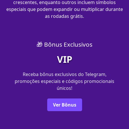
crescentes, enquanto outros incluem símbolos
especiais que podem expandir ou multiplicar durante
as rodadas grátis.
🎁 Bônus Exclusivos
VIP
Receba bônus exclusivos do Telegram,
promoções especiais e códigos promocionais
únicos!
Ver Bônus