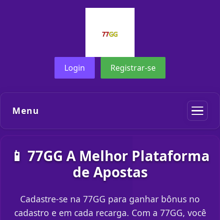
Login
Registrar-se
Menu
📱 77GG A Melhor Plataforma
de Apostas
Cadastre-se na 77GG para ganhar bônus no
cadastro e em cada recarga. Com a 77GG, você