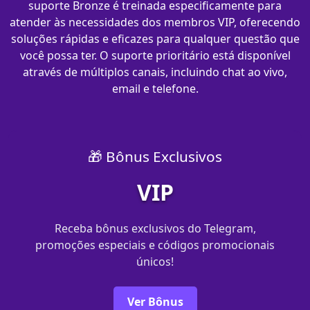
suporte Bronze é treinada especificamente para
atender às necessidades dos membros VIP, oferecendo
soluções rápidas e eficazes para qualquer questão que
você possa ter. O suporte prioritário está disponível
através de múltiplos canais, incluindo chat ao vivo,
email e telefone.
🎁 Bônus Exclusivos
VIP
Receba bônus exclusivos do Telegram,
promoções especiais e códigos promocionais
únicos!
Ver Bônus