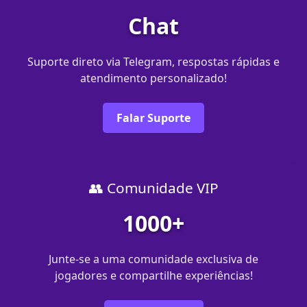
Chat
Suporte direto via Telegram, respostas rápidas e
atendimento personalizado!
Falar Suporte
👥 Comunidade VIP
1000+
Junte-se a uma comunidade exclusiva de
jogadores e compartilhe experiências!