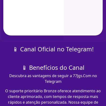
📱 Canal Oficial no Telegram!
📱 Benefícios do Canal
Descubra as vantagens de seguir a 77Jgs.Com no
Telegram
O suporte prioritário Bronze oferece atendimento ao
cliente aprimorado, com tempos de resposta mais
rápidos e atenção personalizada. Nossa equipe de