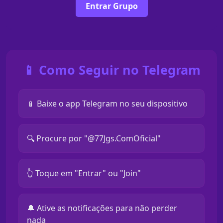
Entrar Grupo
📱 Como Seguir no Telegram
📱 Baixe o app Telegram no seu dispositivo
🔍 Procure por "@77Jgs.ComOficial"
👆 Toque em "Entrar" ou "Join"
🔔 Ative as notificações para não perder
nada