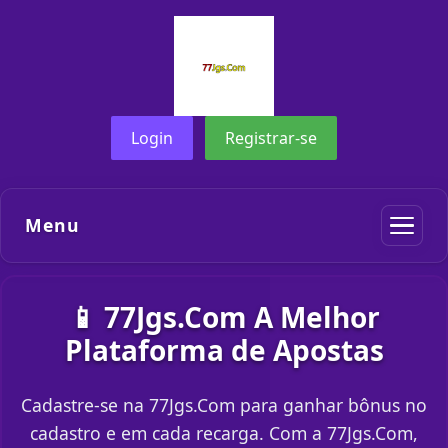
Login
Registrar-se
Menu
📱 77Jgs.Com A Melhor
Plataforma de Apostas
Cadastre-se na 77Jgs.Com para ganhar bônus no
cadastro e em cada recarga. Com a 77Jgs.Com,