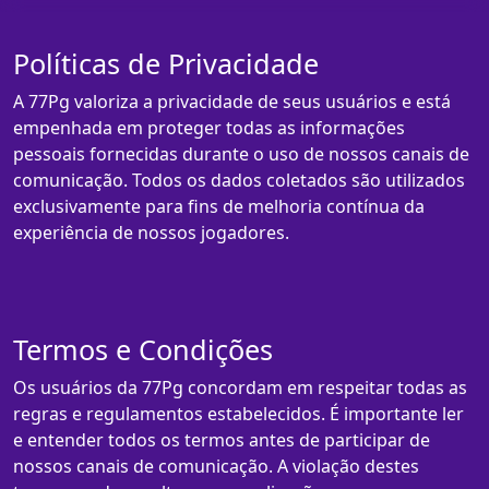
Políticas de Privacidade
A 77Pg valoriza a privacidade de seus usuários e está
empenhada em proteger todas as informações
pessoais fornecidas durante o uso de nossos canais de
comunicação. Todos os dados coletados são utilizados
exclusivamente para fins de melhoria contínua da
experiência de nossos jogadores.
Termos e Condições
Os usuários da 77Pg concordam em respeitar todas as
regras e regulamentos estabelecidos. É importante ler
e entender todos os termos antes de participar de
nossos canais de comunicação. A violação destes