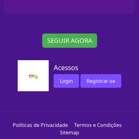
SEGUIR AGORA
Acessos
Login
Registrar-se
Políticas de Privacidade
Termos e Condições
Sitemap