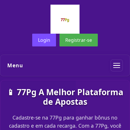
Login
Registrar-se
Menu
📱 77Pg A Melhor Plataforma
de Apostas
Cadastre-se na 77Pg para ganhar bônus no
cadastro e em cada recarga. Com a 77Pg, você