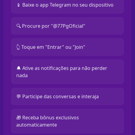
📱 Baixe o app Telegram no seu dispositivo
🔍 Procure por "@77PgOficial"
👆 Toque em "Entrar" ou "Join"
🔔 Ative as notificações para não perder
nada
💬 Participe das conversas e interaja
🎁 Receba bônus exclusivos
automaticamente