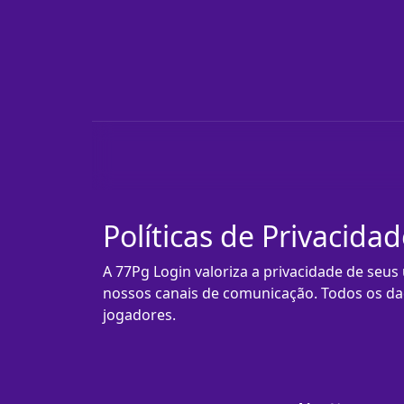
Políticas de Privacida
A 77Pg Login valoriza a privacidade de seu
nossos canais de comunicação. Todos os dad
jogadores.