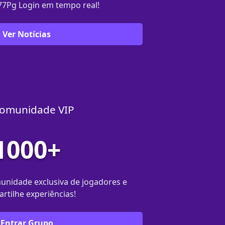
77Pg Login em tempo real!
Ver Notícias
Comunidade VIP
1000+
unidade exclusiva de jogadores e
rtilhe experiências!
Entrar Grupo