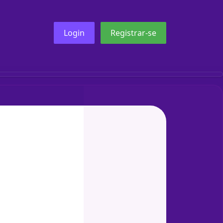
Login
Registrar-se