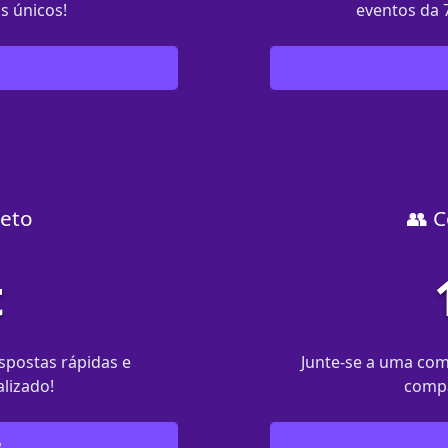
s únicos!
eventos da 
reto
👥 
t
espostas rápidas e
Junte-se a uma com
lizado!
compa
e