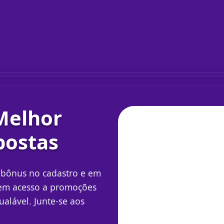
Melhor
postas
 bônus no cadastro e em
tem acesso a promoções
ualável. Junte-se aos