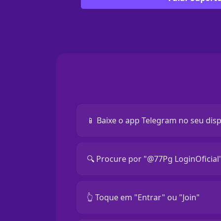
📱 Baixe o app Telegram no seu disp
🔍 Procure por "@77Pg LoginOficial
👆 Toque em "Entrar" ou "Join"