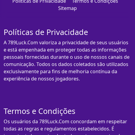
Políticas de Privacidade
Termos e Condições
Sitemap
Políticas de Privacidade
A 789Luck.Com valoriza a privacidade de seus usuários
e está empenhada em proteger todas as informações
pessoais fornecidas durante o uso de nossos canais de
comunicação. Todos os dados coletados são utilizados
exclusivamente para fins de melhoria contínua da
experiência de nossos jogadores.
Termos e Condições
Os usuários da 789Luck.Com concordam em respeitar
todas as regras e regulamentos estabelecidos. É