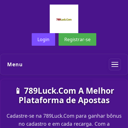
Login
Registrar-se
Menu
📱 789Luck.Com A Melhor
Plataforma de Apostas
Cadastre-se na 789Luck.Com para ganhar bônus
no cadastro e em cada recarga. Com a