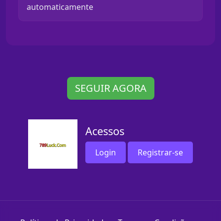
automaticamente
SEGUIR AGORA
Acessos
Login
Registrar-se