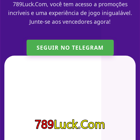
789Luck.Com, você tem acesso a promoções
incríveis e uma experiência de jogo inigualável.
Junte-se aos vencedores agora!
SEGUIR NO TELEGRAM