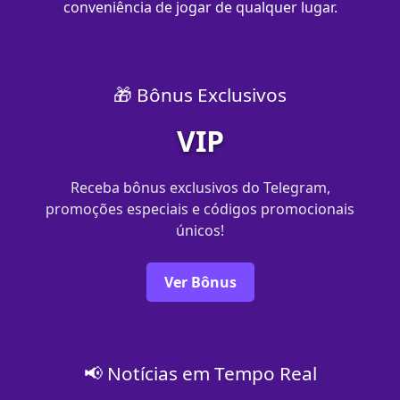
conveniência de jogar de qualquer lugar.
🎁 Bônus Exclusivos
VIP
Receba bônus exclusivos do Telegram,
promoções especiais e códigos promocionais
únicos!
Ver Bônus
📢 Notícias em Tempo Real