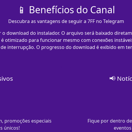
📱 Benefícios do Canal
Descubra as vantagens de seguir a 7FF no Telegram
r o download do instalador. O arquivo será baixado diret
 é otimizado para funcionar mesmo com conexões instáv
de interrupção. O progresso do download é exibido em te
sivos
📢 Notí
m, promoções especiais
Fique por dentro d
s únicos!
eventos