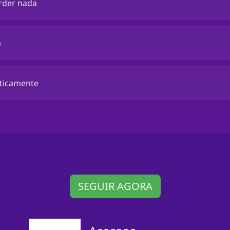
erder nada
a
aticamente
SEGUIR AGORA