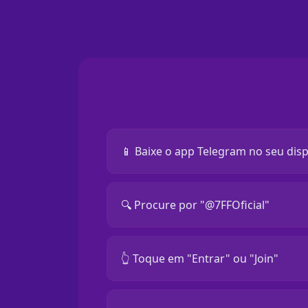
📱 Baixe o app Telegram no seu disp
🔍 Procure por "@7FFOficial"
👆 Toque em "Entrar" ou "Join"