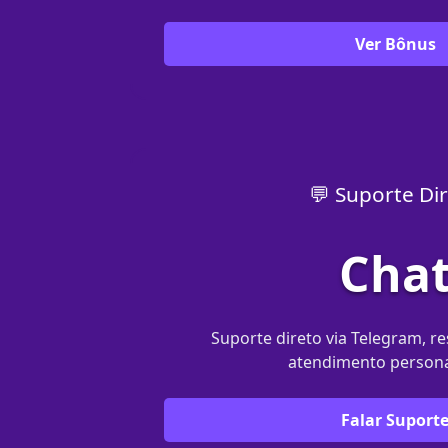
Ver Bônus
💬 Suporte Di
Cha
Suporte direto via Telegram, r
atendimento persona
Falar Suport