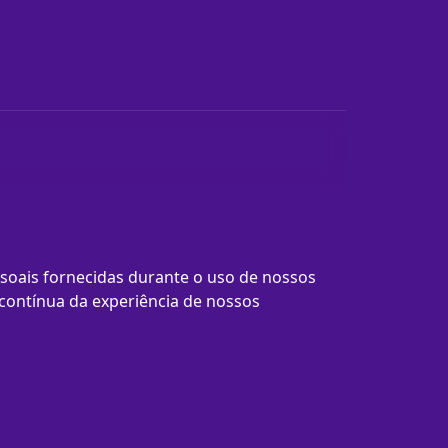
ssoais fornecidas durante o uso de nossos
 contínua da experiência de nossos