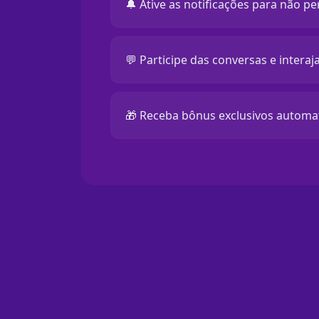
🔔 Ative as notificações para não p
💬 Participe das conversas e interaj
🎁 Receba bônus exclusivos autom