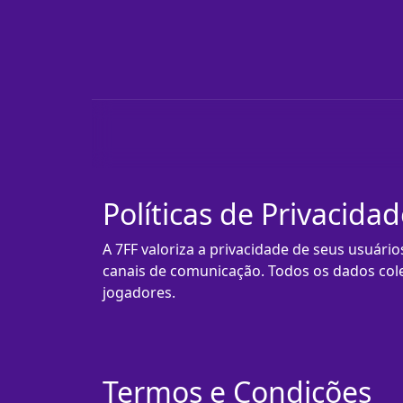
Políticas de Privacida
A 7FF valoriza a privacidade de seus usuár
canais de comunicação. Todos os dados cole
jogadores.
Termos e Condições