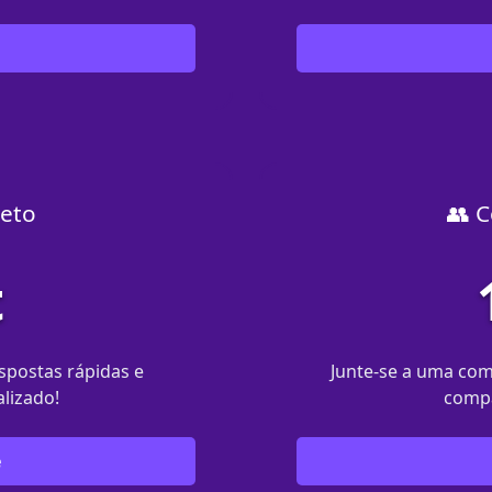
reto
👥 
t
espostas rápidas e
Junte-se a uma com
lizado!
compa
e