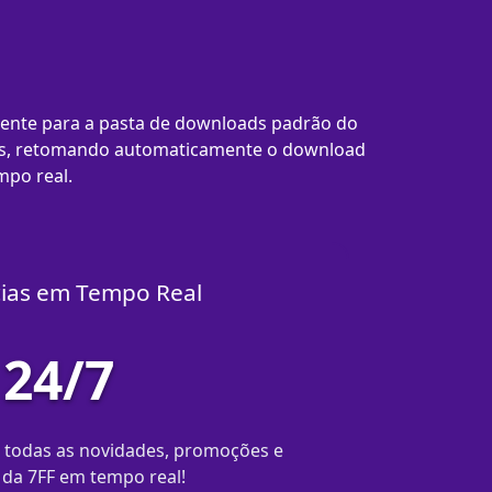
amente para a pasta de downloads padrão do
eis, retomando automaticamente o download
mpo real.
cias em Tempo Real
24/7
e todas as novidades, promoções e
 da 7FF em tempo real!