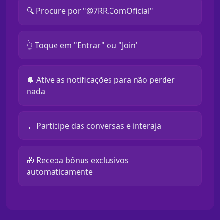
🔍 Procure por "@7RR.ComOficial"
👆 Toque em "Entrar" ou "Join"
🔔 Ative as notificações para não perder
nada
💬 Participe das conversas e interaja
🎁 Receba bônus exclusivos
automaticamente