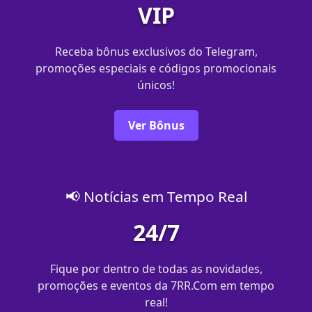
VIP
Receba bônus exclusivos do Telegram,
promoções especiais e códigos promocionais
únicos!
Ver Bônus
📢 Notícias em Tempo Real
24/7
Fique por dentro de todas as novidades,
promoções e eventos da 7RR.Com em tempo
real!