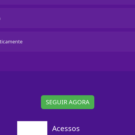
a
aticamente
SEGUIR AGORA
Acessos