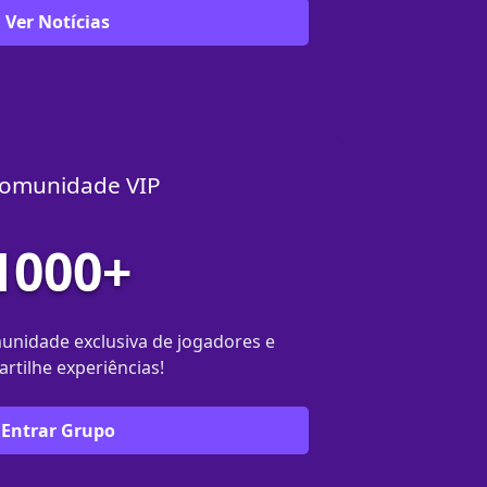
Ver Notícias
Comunidade VIP
1000+
unidade exclusiva de jogadores e
rtilhe experiências!
Entrar Grupo