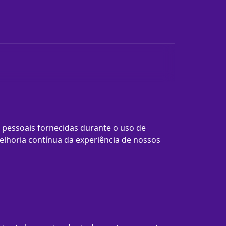
 pessoais fornecidas durante o uso de
elhoria contínua da experiência de nossos