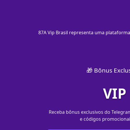
87A Vip Brasil representa uma plataform
🎁 Bônus Exclu
VIP
Receba bônus exclusivos do Telegra
e códigos promocionai