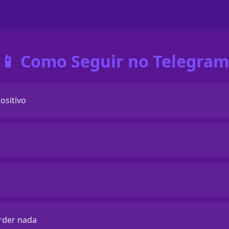
📱 Como Seguir no Telegram
ositivo
erder nada