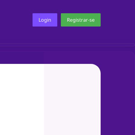
Login
Registrar-se