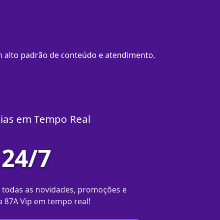
m alto padrão de conteúdo e atendimento,
cias em Tempo Real
24/7
e todas as novidades, promoções e
a 87A Vip em tempo real!