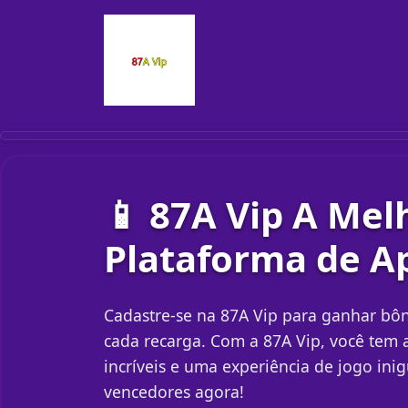
📱 87A Vip A Mel
Plataforma de A
Cadastre-se na 87A Vip para ganhar bô
cada recarga. Com a 87A Vip, você tem
incríveis e uma experiência de jogo inig
vencedores agora!