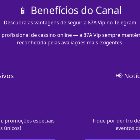
📱 Benefícios do Canal
Descubra as vantagens de seguir a 87A Vip no Telegram
a profissional de cassino online — a 87A Vip sempre manté
reconhecida pelas avaliações mais exigentes.
sivos
📢 Notí
m, promoções especiais
Fique por dentro d
s únicos!
eventos d