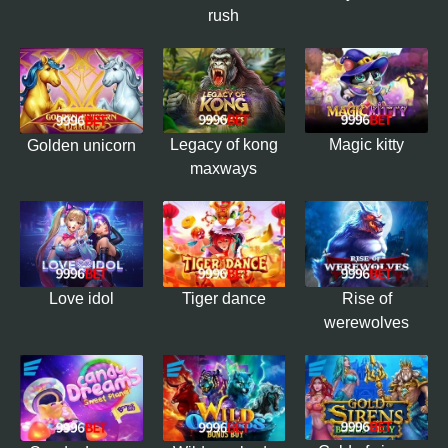
rush
Legacy of kong
Magic kitty
Golden unicorn
maxways
Tiger dance
Love idol
Rise of
werewolves