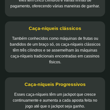
eles têm cinco cilindros e várias linhas de
pagamento, oferecendo várias maneiras de ganhar.
Caça-níqueis clássicos
Também conhecidos como máquinas de frutas ou
bandidos de um braço só, os caça-níqueis clássicos
têm três cilindros e se assemelham às máquinas
caça-níqueis tradicionais encontradas em cassinos
físicos.
Caça-níqueis Progressivos
Esses caça-níqueis têm um jackpot que cresce
continuamente e aumenta a cada aposta feita no
jogo até que o jackpot seja ganho.