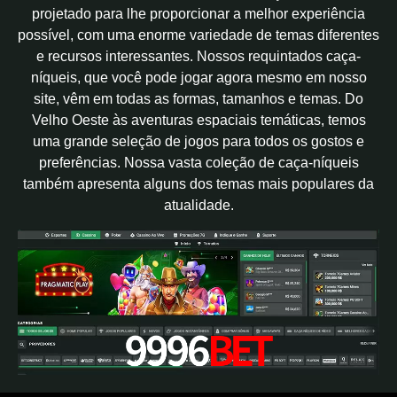
projetado para lhe proporcionar a melhor experiência
possível, com uma enorme variedade de temas diferentes
e recursos interessantes. Nossos requintados caça-
níqueis, que você pode jogar agora mesmo em nosso
site, vêm em todas as formas, tamanhos e temas. Do
Velho Oeste às aventuras espaciais temáticas, temos
uma grande seleção de jogos para todos os gostos e
preferências. Nossa vasta coleção de caça-níqueis
também apresenta alguns dos temas mais populares da
atualidade.