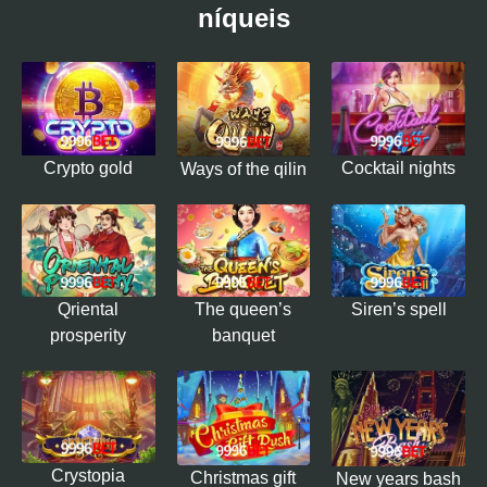
níqueis
Crypto gold
Cocktail nights
Ways of the qilin
The queen’s
Siren’s spell
Qriental
banquet
prosperity
Crystopia
Christmas gift
New years bash