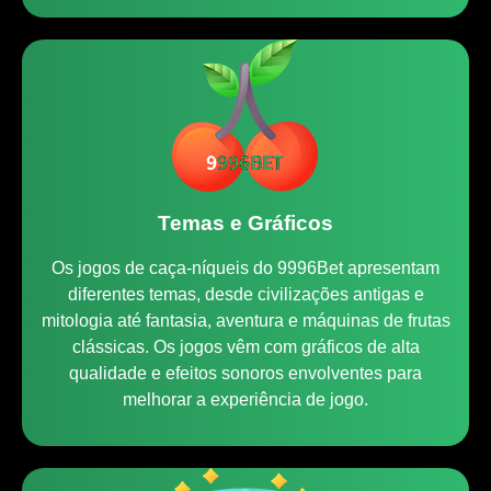
Temas e Gráficos
Os jogos de caça-níqueis do 9996Bet apresentam
diferentes temas, desde civilizações antigas e
mitologia até fantasia, aventura e máquinas de frutas
clássicas. Os jogos vêm com gráficos de alta
qualidade e efeitos sonoros envolventes para
melhorar a experiência de jogo.