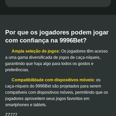
Por que os jogadores podem jogar
com confiança na 9996Bet?
Ampla seleção de jogos:
Os jogadores têm acesso
a uma gama diversificada de jogos de caça-níqueis,
garantindo que haja algo para todos os gostos e
preferências.
Compatibilidade com dispositivos móveis:
os
caça-níqueis do 9996Bet são projetados para serem
compatíveis com dispositivos móveis, permitindo que os
jogadores aproveitem seus jogos favoritos em
smartphones e tablets.
ZZ777