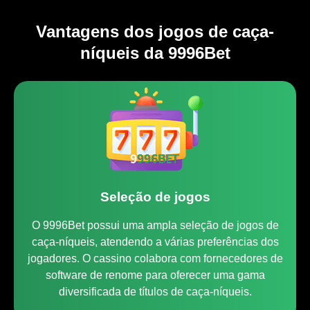
Vantagens dos jogos de caça-
níqueis da 9996Bet
Seleção de jogos
O 9996Bet possui uma ampla seleção de jogos de
caça-níqueis, atendendo a várias preferências dos
jogadores. O cassino colabora com fornecedores de
software de renome para oferecer uma gama
diversificada de títulos de caça-níqueis.